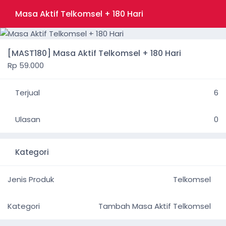
Masa Aktif Telkomsel + 180 Hari
[MAST180] Masa Aktif Telkomsel + 180 Hari
Rp 59.000
Terjual
6
Ulasan
0
Kategori
Jenis Produk
Telkomsel
Kategori
Tambah Masa Aktif Telkomsel