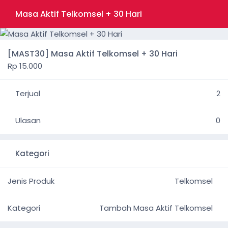
Masa Aktif Telkomsel + 30 Hari
[MAST30] Masa Aktif Telkomsel + 30 Hari
Rp 15.000
Terjual
2
Ulasan
0
Kategori
Jenis Produk
Telkomsel
Kategori
Tambah Masa Aktif Telkomsel