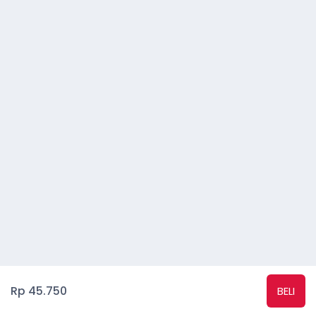
Rp 45.750
BELI