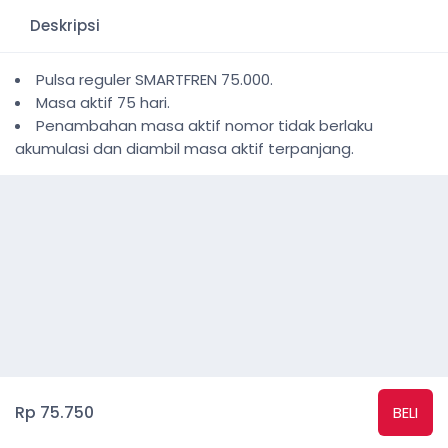
Deskripsi
Pulsa reguler SMARTFREN 75.000.
Masa aktif 75 hari.
Penambahan masa aktif nomor tidak berlaku
akumulasi dan diambil masa aktif terpanjang.
Rp 75.750
BELI