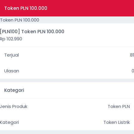
Token PLN 100.000
[PLN100] Token PLN 100.000
Rp 102.990
Terjual
8
Ulasan
Kategori
Jenis Produk
Token PLN
Kategori
Token Listrik