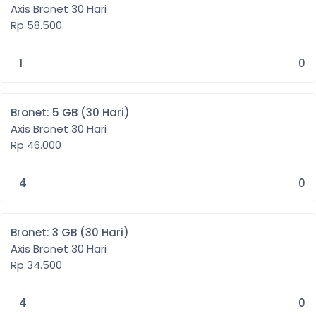
Axis Bronet 30 Hari
Rp 58.500
1
0
Bronet: 5 GB (30 Hari)
Axis Bronet 30 Hari
Rp 46.000
4
0
Bronet: 3 GB (30 Hari)
Axis Bronet 30 Hari
Rp 34.500
4
0