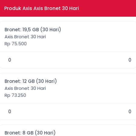
Produk Axis Axis Bronet 30 Hari
Bronet: 19,5 GB (30 Hari)
Axis Bronet 30 Hari
Rp 75.500
0
0
Bronet: 12 GB (30 Hari)
Axis Bronet 30 Hari
Rp 73.250
0
0
Bronet: 8 GB (30 Hari)