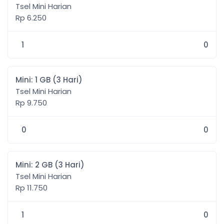
Tsel Mini Harian
Rp 6.250
1
0
Mini: 1 GB (3 Hari)
Tsel Mini Harian
Rp 9.750
0
0
Mini: 2 GB (3 Hari)
Tsel Mini Harian
Rp 11.750
1
0