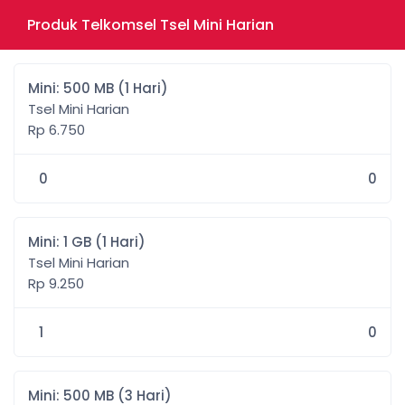
Produk Telkomsel Tsel Mini Harian
Mini: 500 MB (1 Hari)
Tsel Mini Harian
Rp 6.750
0
0
Mini: 1 GB (1 Hari)
Tsel Mini Harian
Rp 9.250
1
0
Mini: 500 MB (3 Hari)