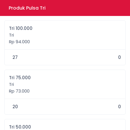
Produk Pulsa Tri
Tri 100.000
Tri
Rp 94.000
27
0
Tri 75.000
Tri
Rp 73.000
20
0
Tri 50.000