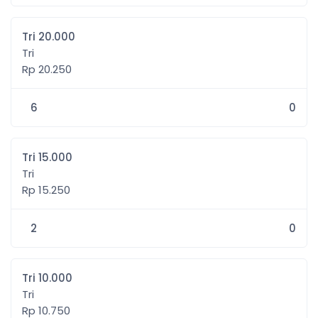
Tri 20.000
Tri
Rp 20.250
6
0
Tri 15.000
Tri
Rp 15.250
2
0
Tri 10.000
Tri
Rp 10.750