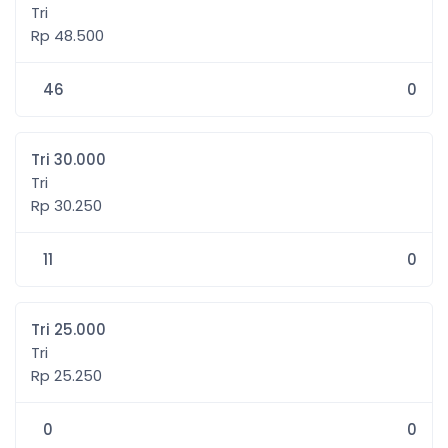
Tri
Rp 48.500
46
0
Tri 30.000
Tri
Rp 30.250
11
0
Tri 25.000
Tri
Rp 25.250
0
0